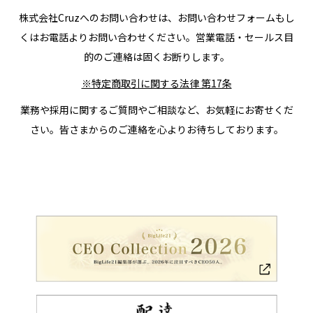
株式会社Cruzへのお問い合わせは、お問い合わせフォームもし
くはお電話よりお問い合わせください。営業電話・セールス目
的のご連絡は固くお断りします。
※特定商取引に関する法律 第17条
業務や採用に関するご質問やご相談など、お気軽にお寄せくだ
さい。皆さまからのご連絡を心よりお待ちしております。