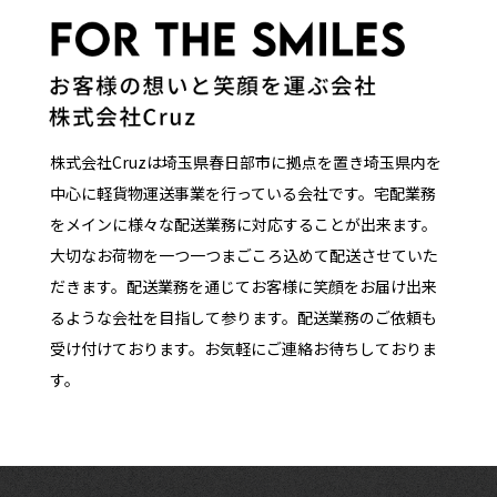
株式会社Cruzは埼玉県春日部市に拠点を置き埼玉県内を
中心に軽貨物運送事業を行っている会社です。宅配業務
をメインに様々な配送業務に対応することが出来ます。
大切なお荷物を一つ一つまごころ込めて配送させていた
だきます。配送業務を通じてお客様に笑顔をお届け出来
るような会社を目指して参ります。配送業務のご依頼も
受け付けております。お気軽にご連絡お待ちしておりま
す。