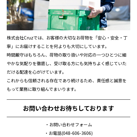
株式会社Cruzでは、お客様の大切なお荷物を「安心・安全・丁
寧」にお届けすることを何よりも大切にしています。
時間厳守はもちろん、荷物の取り扱いや対応の一つひとつに細
やかな気配りを徹底し、受け取る方にも気持ちよく感じていた
だける配達を心がけています。
これからも信頼される存在であり続けるため、責任感と誠意を
もって業務に取り組んでまいります。
お問い合わせお待ちしております
・お問い合わせフォーム
・お電話(048-606-3606)