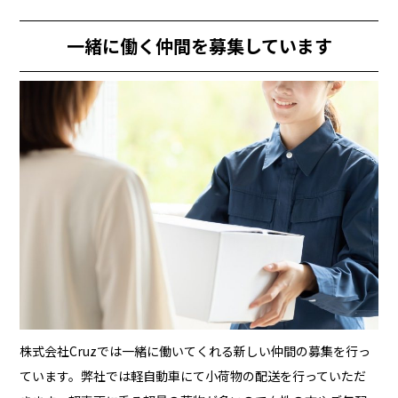
一緒に働く仲間を募集しています
株式会社Cruzでは一緒に働いてくれる新しい仲間の募集を行っ
ています。弊社では軽自動車にて小荷物の配送を行っていただ