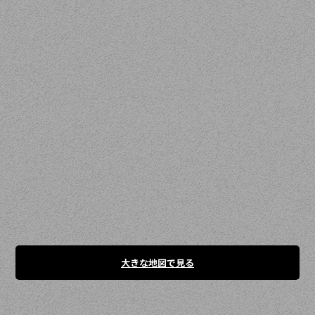
大きな地図で見る