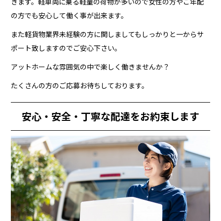
きます。軽車両に乗る軽量の荷物が多いので女性の方やご年配
の方でも安心して働く事が出来ます。
また軽貨物業界未経験の方に関しましてもしっかりと一からサ
ポート致しますのでご安心下さい。
アットホームな雰囲気の中で楽しく働きませんか？
たくさんの方のご応募お待ちしております。
安心・安全・丁寧な配達をお約束します