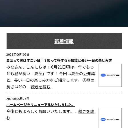
新着情報
2026年06月09日
夏至って実はすごい日！？知って得する豆知識と長い一日の楽しみ方
みなさん、こんにちは！ 6月21日頃は一年でもっ
とも昼が長い「夏至」です！ 今回は夏至の豆知識
と、長い一日の楽しみ方をご紹介します。 ①昼の
長さはどの ...
続きを読む
2026年05月27日
ホームページをリニューアルいたしました。
今後ともよろしくお願いいたします。 ...
続きを読
む