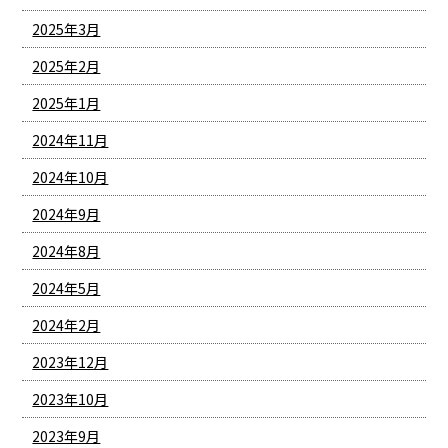
2025年3月
2025年2月
2025年1月
2024年11月
2024年10月
2024年9月
2024年8月
2024年5月
2024年2月
2023年12月
2023年10月
2023年9月