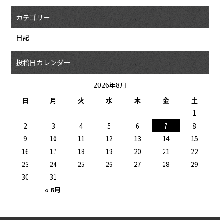
カテゴリー
日記
投稿日カレンダー
2026年8月
日
月
火
水
木
金
土
1
2
3
4
5
6
7
8
9
10
11
12
13
14
15
16
17
18
19
20
21
22
23
24
25
26
27
28
29
30
31
« 6月