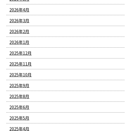
2026年4月
2026年3月
2026年2月
2026年1月
2025年12月
2025年11月
2025年10月
2025年9月
2025年8月
2025年6月
2025年5月
2025年4月