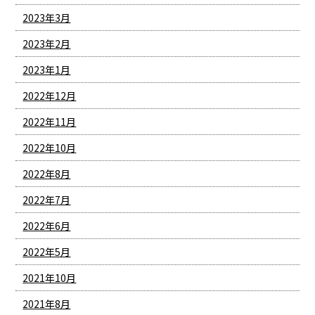
2023年3月
2023年2月
2023年1月
2022年12月
2022年11月
2022年10月
2022年8月
2022年7月
2022年6月
2022年5月
2021年10月
2021年8月