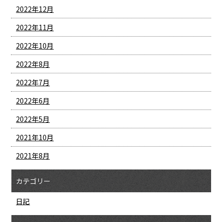
2022年12月
2022年11月
2022年10月
2022年8月
2022年7月
2022年6月
2022年5月
2021年10月
2021年8月
カテゴリー
日記