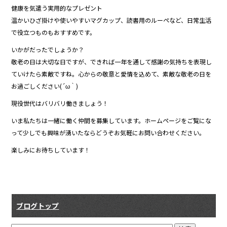
健康を気遣う実用的なプレゼント
温かいひざ掛けや使いやすいマグカップ、読書用のルーペなど、日常生活
で役立つものもおすすめです。
いかがだったでしょうか？
敬老の日は大切な日ですが、できれば一年を通して感謝の気持ちを表現し
ていけたら素敵ですね。心からの敬意と愛情を込めて、素敵な敬老の日を
お過ごしください(´ω｀)
現役世代はバリバリ働きましょう！
いま私たちは一緒に働く仲間を募集しています。ホームページをご覧にな
って少しでも興味が湧いたならどうぞお気軽にお問い合わせください。
楽しみにお待ちしています！
ブログトップ