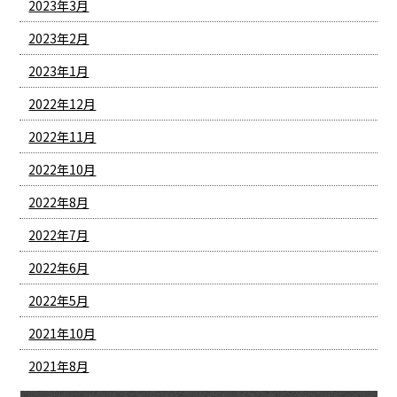
2023年3月
2023年2月
2023年1月
2022年12月
2022年11月
2022年10月
2022年8月
2022年7月
2022年6月
2022年5月
2021年10月
2021年8月