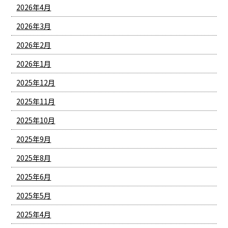
2026年4月
2026年3月
2026年2月
2026年1月
2025年12月
2025年11月
2025年10月
2025年9月
2025年8月
2025年6月
2025年5月
2025年4月