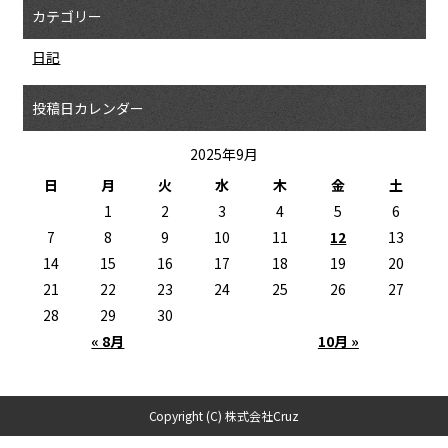
カテゴリー
日記
投稿日カレンダー
2025年9月
日
月
火
水
木
金
土
1
2
3
4
5
6
7
8
9
10
11
12
13
14
15
16
17
18
19
20
21
22
23
24
25
26
27
28
29
30
« 8月
10月 »
Copyright (C) 株式会社Cruz