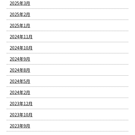
2025年3月
2025年2月
2025年1月
2024年11月
2024年10月
2024年9月
2024年8月
2024年5月
2024年2月
2023年12月
2023年10月
2023年9月