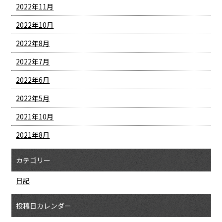
2022年11月
2022年10月
2022年8月
2022年7月
2022年6月
2022年5月
2021年10月
2021年8月
カテゴリー
日記
投稿日カレンダー