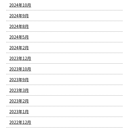
2024年10月
2024年9月
2024年8月
2024年5月
2024年2月
2023年12月
2023年10月
2023年9月
2023年3月
2023年2月
2023年1月
2022年12月