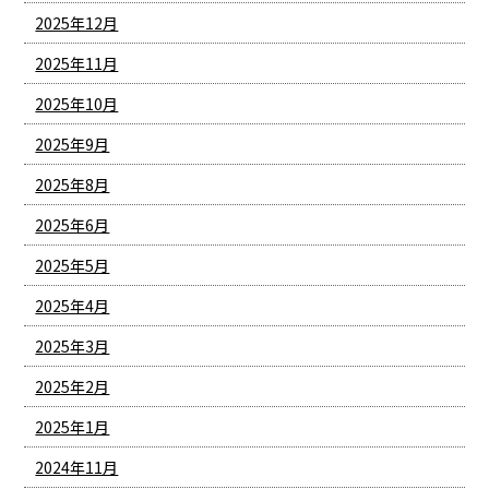
2025年12月
2025年11月
2025年10月
2025年9月
2025年8月
2025年6月
2025年5月
2025年4月
2025年3月
2025年2月
2025年1月
2024年11月