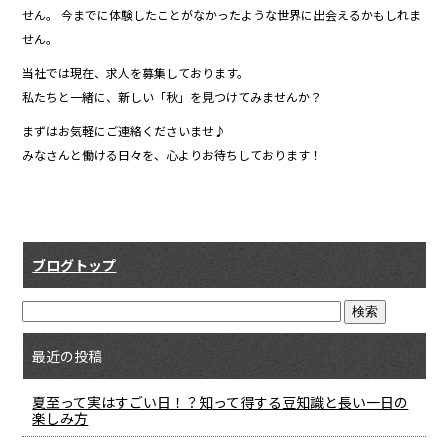
せん。 今までに体験したことがなかったような世界に出会えるかもしれま
せん。
当社では現在、求人を募集しております。
私たちと一緒に、新しい「秋」を見つけてみませんか？
まずはお気軽にご連絡くださいませ♪
みなさんと働ける日々を、心よりお待ちしております！
ブログトップ
最近の投稿
夏至って実はすごい日！？知って得する豆知識と長い一日の
楽しみ方