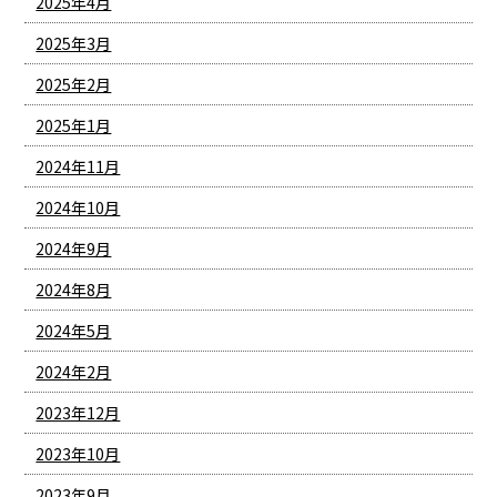
2025年4月
2025年3月
2025年2月
2025年1月
2024年11月
2024年10月
2024年9月
2024年8月
2024年5月
2024年2月
2023年12月
2023年10月
2023年9月