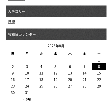
カテゴリー
日記
投稿日カレンダー
2026年8月
日
月
火
水
木
金
土
1
2
3
4
5
6
7
8
9
10
11
12
13
14
15
16
17
18
19
20
21
22
23
24
25
26
27
28
29
30
31
« 6月