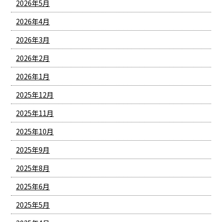
2026年5月
2026年4月
2026年3月
2026年2月
2026年1月
2025年12月
2025年11月
2025年10月
2025年9月
2025年8月
2025年6月
2025年5月