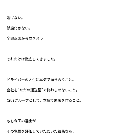
逃げない。
誤魔化さない。
全部正面から向き合う。
それだけは徹底してきました。
ドライバーの人生に本気で向き合うこと。
会社を“ただの運送屋”で終わらせないこと。
Cruzグループとして、本気で未来を作ること。
もし今回の選出が
その覚悟を評価していただいた結果なら、