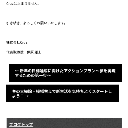
Cruzは止まりません。
引き続き、よろしくお願いいたします。
株式会社Cruz
代表取締役 伊原 雄士
←
新年の目標達成に向けたアクションプラン～夢を実現
するための第一歩～
春の大掃除・模様替えで新生活を気持ちよくスタートし
よう！
→
ブログトップ