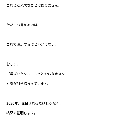
これほど光栄なことはありません。
ただ一つ言えるのは、
これで満足するほど小さくない。
むしろ、
「選ばれたなら、もっとやらなきゃな」
と身が引き締まっています。
2026年、注目されるだけじゃなく、
結果で証明します。