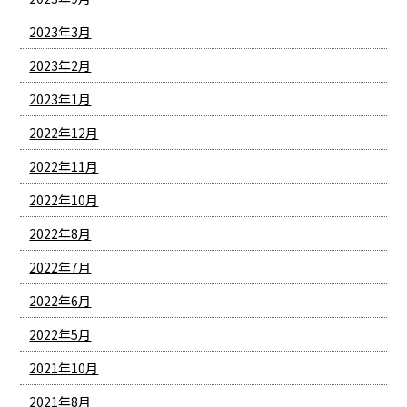
2023年3月
2023年2月
2023年1月
2022年12月
2022年11月
2022年10月
2022年8月
2022年7月
2022年6月
2022年5月
2021年10月
2021年8月