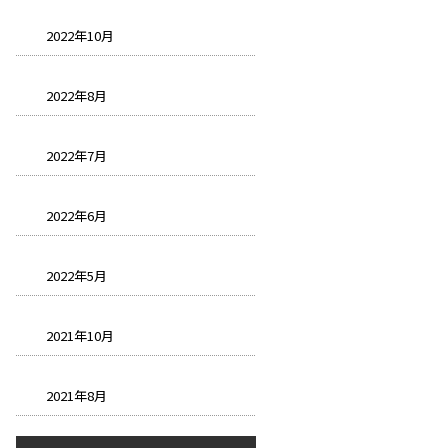
2022年10月
2022年8月
2022年7月
2022年6月
2022年5月
2021年10月
2021年8月