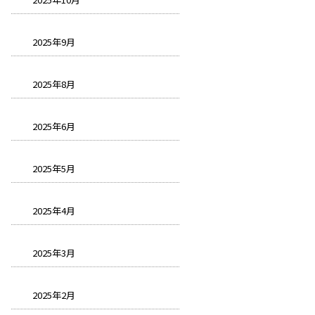
2025年9月
2025年8月
2025年6月
2025年5月
2025年4月
2025年3月
2025年2月