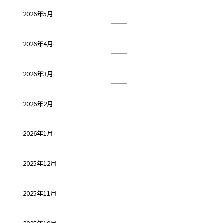
2026年5月
2026年4月
2026年3月
2026年2月
2026年1月
2025年12月
2025年11月
2025年10月