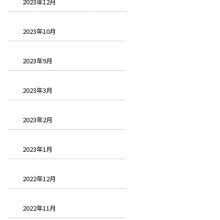
2023年12月
2023年10月
2023年9月
2023年3月
2023年2月
2023年1月
2022年12月
2022年11月