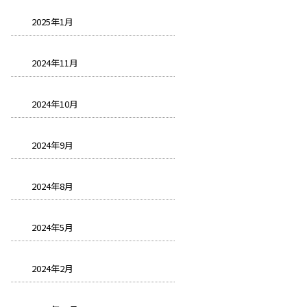
2025年1月
2024年11月
2024年10月
2024年9月
2024年8月
2024年5月
2024年2月