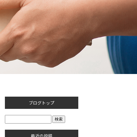
ブログトップ
最近の投稿