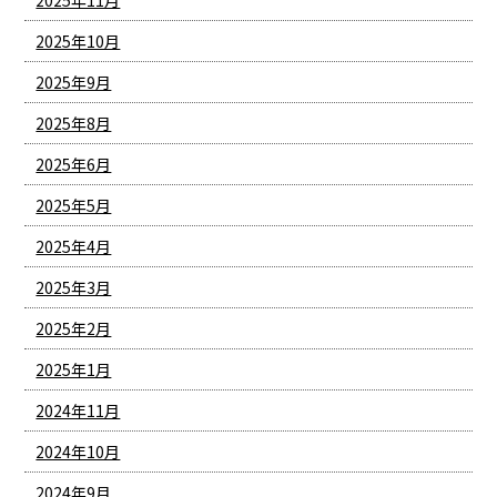
2025年11月
2025年10月
2025年9月
2025年8月
2025年6月
2025年5月
2025年4月
2025年3月
2025年2月
2025年1月
2024年11月
2024年10月
2024年9月