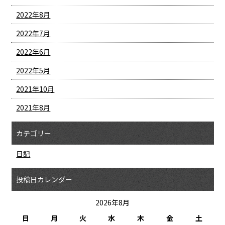
2022年8月
2022年7月
2022年6月
2022年5月
2021年10月
2021年8月
カテゴリー
日記
投稿日カレンダー
2026年8月
日
月
火
水
木
金
土