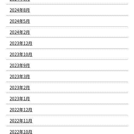
2024年8月
2024年5月
2024年2月
2023年12月
2023年10月
2023年9月
2023年3月
2023年2月
2023年1月
2022年12月
2022年11月
2022年10月