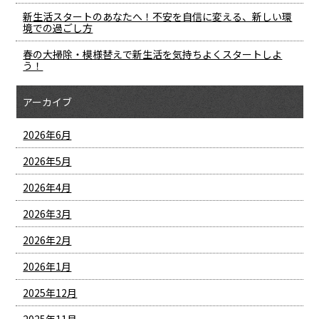
新生活スタートのあなたへ！不安を自信に変える、新しい環
境での過ごし方
春の大掃除・模様替えで新生活を気持ちよくスタートしよ
う！
アーカイブ
2026年6月
2026年5月
2026年4月
2026年3月
2026年2月
2026年1月
2025年12月