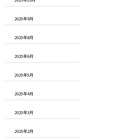
2025年9月
2025年8月
2025年6月
2025年5月
2025年4月
2025年3月
2025年2月