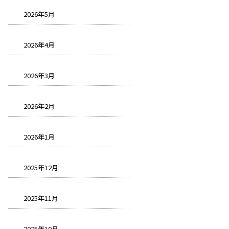
2026年5月
2026年4月
2026年3月
2026年2月
2026年1月
2025年12月
2025年11月
2025年10月