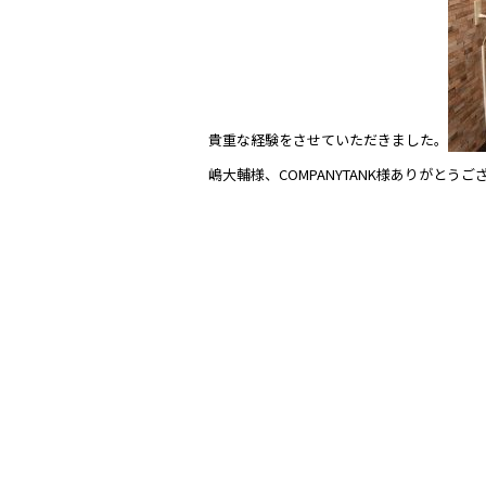
貴重な経験をさせていただきました。
嶋大輔様、COMPANYTANK様ありがとう