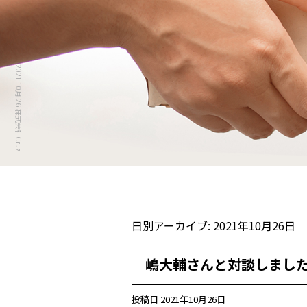
2021 10月 26|株式会社Cruz
日別アーカイブ:
2021年10月26日
嶋大輔さんと対談しまし
投稿日
2021年10月26日