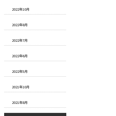
2022年10月
2022年8月
2022年7月
2022年6月
2022年5月
2021年10月
2021年8月