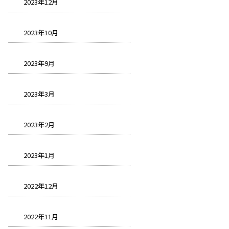
2023年12月
2023年10月
2023年9月
2023年3月
2023年2月
2023年1月
2022年12月
2022年11月