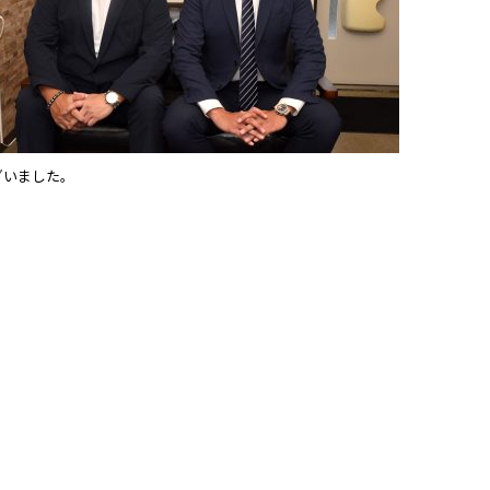
ございました。