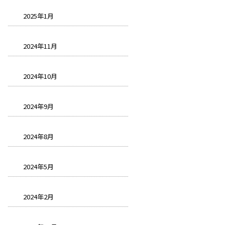
2025年1月
2024年11月
2024年10月
2024年9月
2024年8月
2024年5月
2024年2月