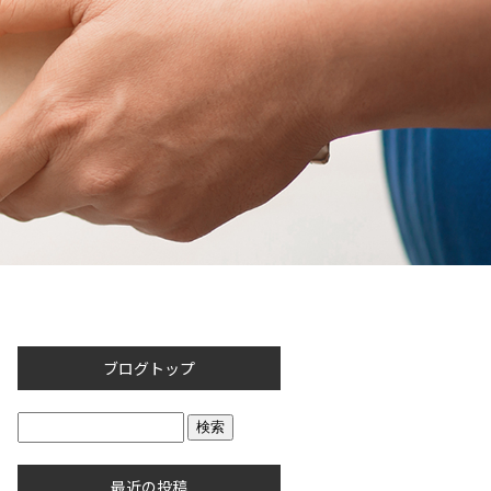
ブログトップ
最近の投稿