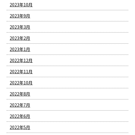
2023年10月
2023年9月
2023年3月
2023年2月
2023年1月
2022年12月
2022年11月
2022年10月
2022年8月
2022年7月
2022年6月
2022年5月