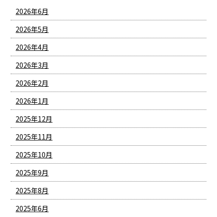
2026年6月
2026年5月
2026年4月
2026年3月
2026年2月
2026年1月
2025年12月
2025年11月
2025年10月
2025年9月
2025年8月
2025年6月