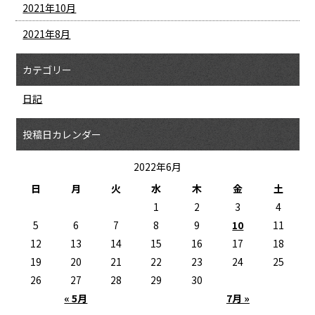
2021年10月
2021年8月
カテゴリー
日記
投稿日カレンダー
2022年6月
日
月
火
水
木
金
土
1
2
3
4
5
6
7
8
9
10
11
12
13
14
15
16
17
18
19
20
21
22
23
24
25
26
27
28
29
30
« 5月
7月 »