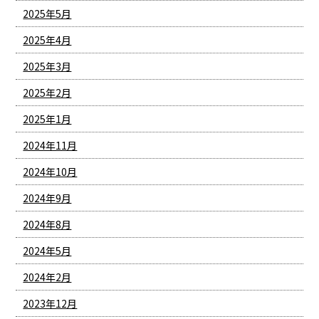
2025年5月
2025年4月
2025年3月
2025年2月
2025年1月
2024年11月
2024年10月
2024年9月
2024年8月
2024年5月
2024年2月
2023年12月