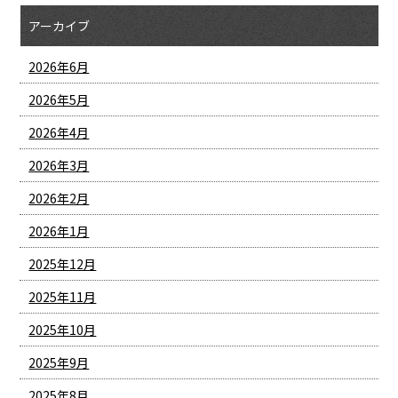
アーカイブ
2026年6月
2026年5月
2026年4月
2026年3月
2026年2月
2026年1月
2025年12月
2025年11月
2025年10月
2025年9月
2025年8月