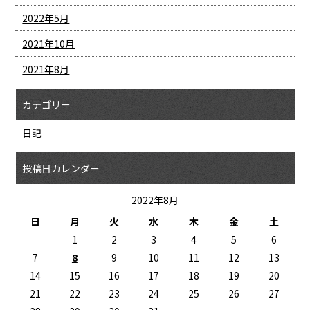
2022年5月
2021年10月
2021年8月
カテゴリー
日記
投稿日カレンダー
2022年8月
日
月
火
水
木
金
土
1
2
3
4
5
6
7
8
9
10
11
12
13
14
15
16
17
18
19
20
21
22
23
24
25
26
27