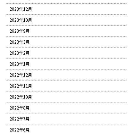
2023年12月
2023年10月
2023年9月
2023年3月
2023年2月
2023年1月
2022年12月
2022年11月
2022年10月
2022年8月
2022年7月
2022年6月