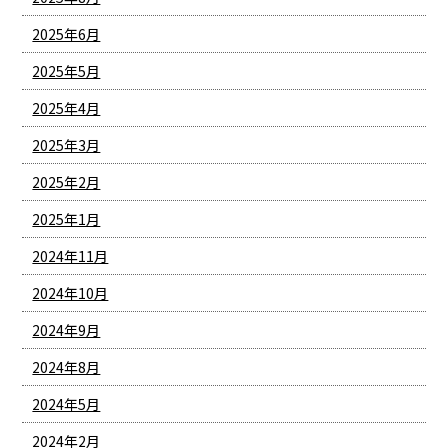
2025年6月
2025年5月
2025年4月
2025年3月
2025年2月
2025年1月
2024年11月
2024年10月
2024年9月
2024年8月
2024年5月
2024年2月