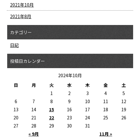
2021年10月
2021年8月
カテゴリー
日記
投稿日カレンダー
2024年10月
日
月
火
水
木
金
土
1
2
3
4
5
6
7
8
9
10
11
12
13
14
15
16
17
18
19
20
21
22
23
24
25
26
27
28
29
30
31
« 9月
11月 »