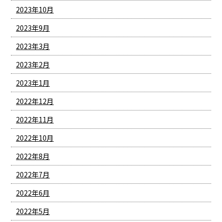
2023年10月
2023年9月
2023年3月
2023年2月
2023年1月
2022年12月
2022年11月
2022年10月
2022年8月
2022年7月
2022年6月
2022年5月