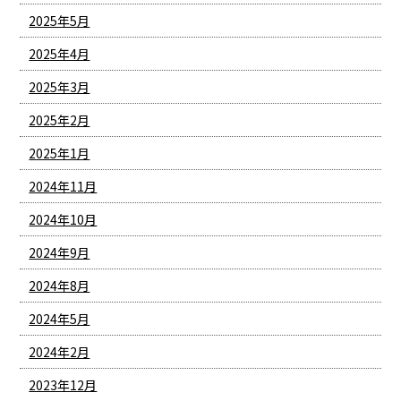
2025年5月
2025年4月
2025年3月
2025年2月
2025年1月
2024年11月
2024年10月
2024年9月
2024年8月
2024年5月
2024年2月
2023年12月