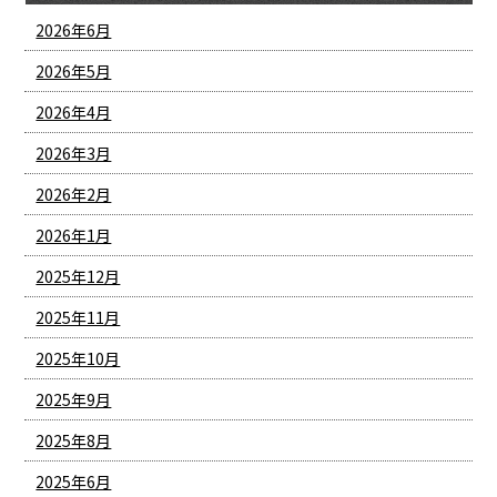
2026年6月
2026年5月
2026年4月
2026年3月
2026年2月
2026年1月
2025年12月
2025年11月
2025年10月
2025年9月
2025年8月
2025年6月