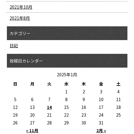
2021年10月
2021年8月
カテゴリー
日記
投稿日カレンダー
2025年1月
日
月
火
水
木
金
土
1
2
3
4
5
6
7
8
9
10
11
12
13
14
15
16
17
18
19
20
21
22
23
24
25
26
27
28
29
30
31
« 11月
2月 »