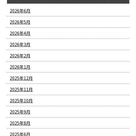
2026年6月
2026年5月
2026年4月
2026年3月
2026年2月
2026年1月
2025年12月
2025年11月
2025年10月
2025年9月
2025年8月
2025年6月