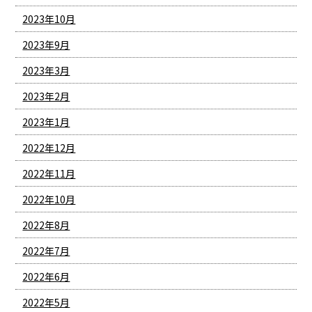
2023年10月
2023年9月
2023年3月
2023年2月
2023年1月
2022年12月
2022年11月
2022年10月
2022年8月
2022年7月
2022年6月
2022年5月