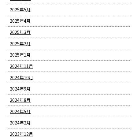
2025年5月
2025年4月
2025年3月
2025年2月
2025年1月
2024年11月
2024年10月
2024年9月
2024年8月
2024年5月
2024年2月
2023年12月