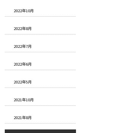
2022年10月
2022年8月
2022年7月
2022年6月
2022年5月
2021年10月
2021年8月