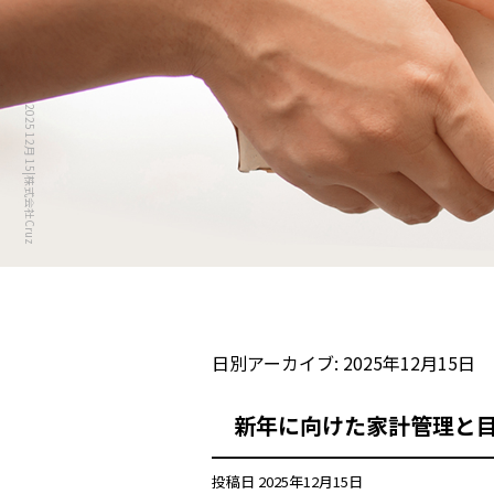
2025 12月 15|株式会社Cruz
日別アーカイブ:
2025年12月15日
新年に向けた家計管理と
投稿日
2025年12月15日