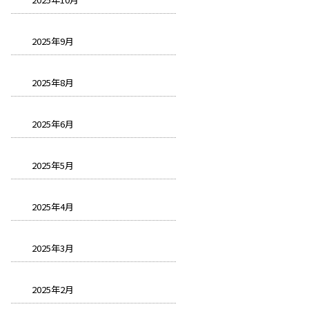
2025年9月
2025年8月
2025年6月
2025年5月
2025年4月
2025年3月
2025年2月