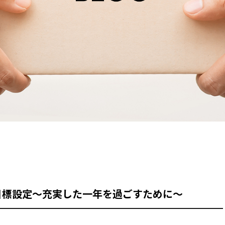
目標設定～充実した一年を過ごすために～