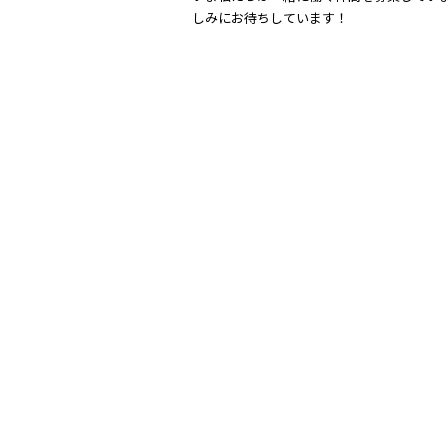
しみにお待ちしています！