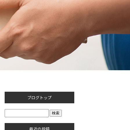
ブログトップ
最近の投稿