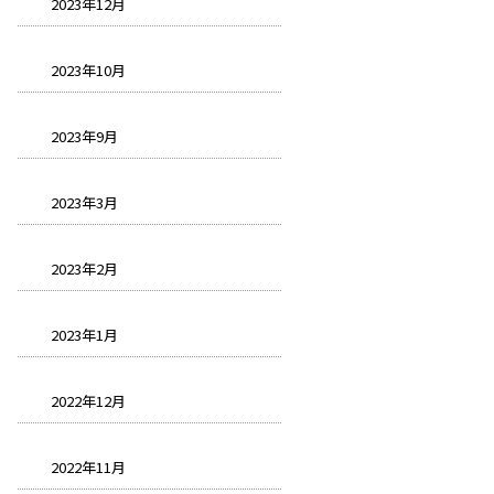
2023年12月
2023年10月
2023年9月
2023年3月
2023年2月
2023年1月
2022年12月
2022年11月