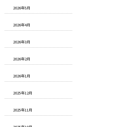
2026年5月
2026年4月
2026年3月
2026年2月
2026年1月
2025年12月
2025年11月
2025年10月