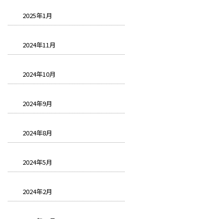
2025年1月
2024年11月
2024年10月
2024年9月
2024年8月
2024年5月
2024年2月