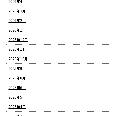
2026年4月
2026年3月
2026年2月
2026年1月
2025年12月
2025年11月
2025年10月
2025年9月
2025年8月
2025年6月
2025年5月
2025年4月