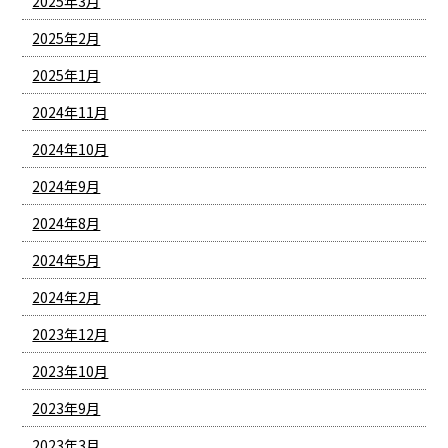
2025年3月
2025年2月
2025年1月
2024年11月
2024年10月
2024年9月
2024年8月
2024年5月
2024年2月
2023年12月
2023年10月
2023年9月
2023年3月