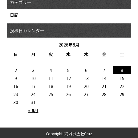
カテゴリー
日記
投稿日カレンダー
2026年8月
日
月
火
水
木
金
土
1
2
3
4
5
6
7
8
9
10
11
12
13
14
15
16
17
18
19
20
21
22
23
24
25
26
27
28
29
30
31
« 6月
Copyright (C) 株式会社Cruz