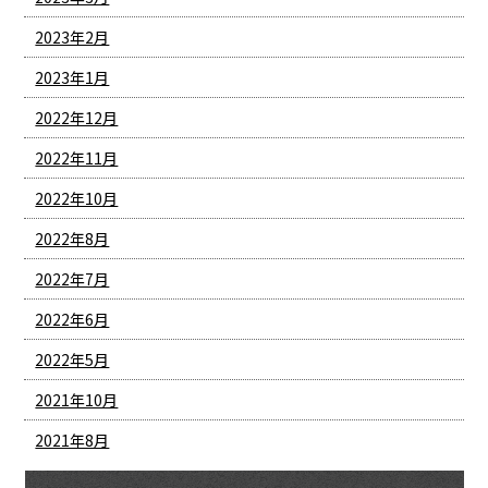
2023年2月
2023年1月
2022年12月
2022年11月
2022年10月
2022年8月
2022年7月
2022年6月
2022年5月
2021年10月
2021年8月