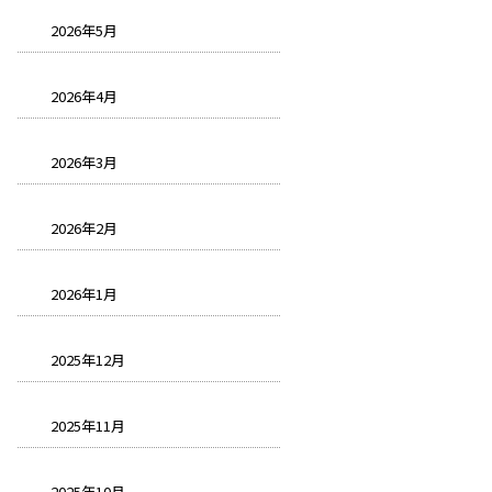
2026年5月
2026年4月
2026年3月
2026年2月
2026年1月
2025年12月
2025年11月
2025年10月