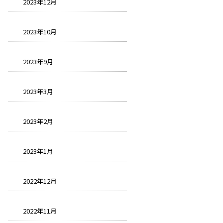
2023年12月
2023年10月
2023年9月
2023年3月
2023年2月
2023年1月
2022年12月
2022年11月