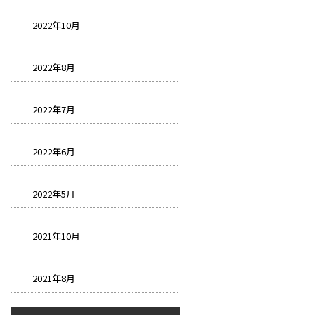
2022年10月
2022年8月
2022年7月
2022年6月
2022年5月
2021年10月
2021年8月