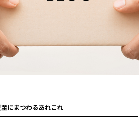
夏至にまつわるあれこれ