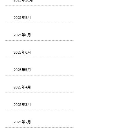
2025年9月
2025年8月
2025年6月
2025年5月
2025年4月
2025年3月
2025年2月