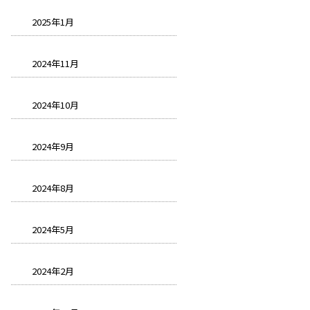
2025年1月
2024年11月
2024年10月
2024年9月
2024年8月
2024年5月
2024年2月