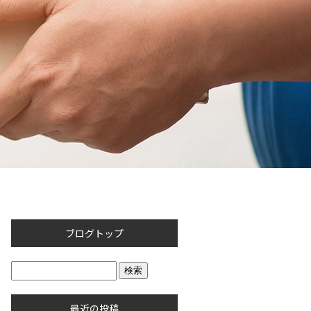
ブログトップ
最近の投稿